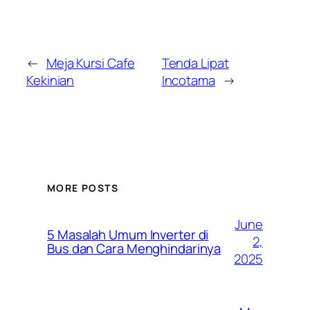
←
Meja Kursi Cafe
Tenda Lipat
Kekinian
Incotama
→
MORE POSTS
June
5 Masalah Umum Inverter di
2,
Bus dan Cara Menghindarinya
2025