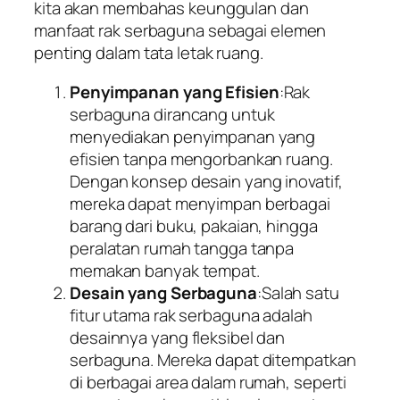
kita akan membahas keunggulan dan
manfaat rak serbaguna sebagai elemen
penting dalam tata letak ruang.
Penyimpanan yang Efisien
:Rak
serbaguna dirancang untuk
menyediakan penyimpanan yang
efisien tanpa mengorbankan ruang.
Dengan konsep desain yang inovatif,
mereka dapat menyimpan berbagai
barang dari buku, pakaian, hingga
peralatan rumah tangga tanpa
memakan banyak tempat.
Desain yang Serbaguna
:Salah satu
fitur utama rak serbaguna adalah
desainnya yang fleksibel dan
serbaguna. Mereka dapat ditempatkan
di berbagai area dalam rumah, seperti