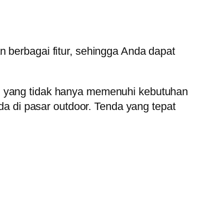
 berbagai fitur, sehingga Anda dapat
an yang tidak hanya memenuhi kebutuhan
nda di pasar outdoor. Tenda yang tepat