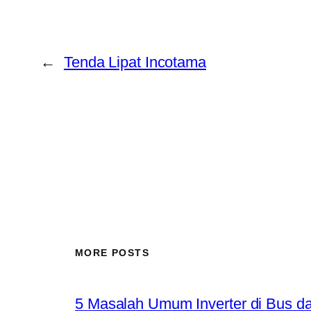
←
Tenda Lipat Incotama
MORE POSTS
5 Masalah Umum Inverter di Bus d