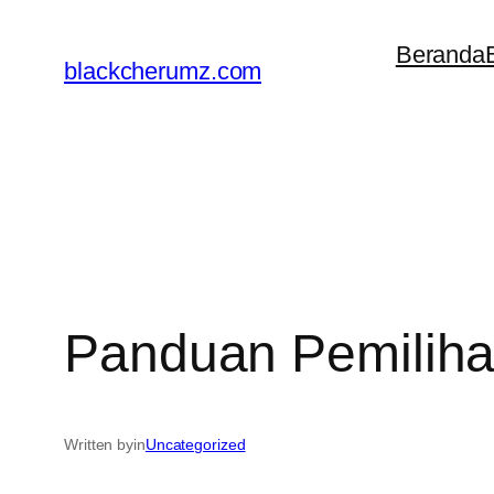
Skip
Beranda
to
blackcherumz.com
content
Panduan Pemiliha
Written by
in
Uncategorized