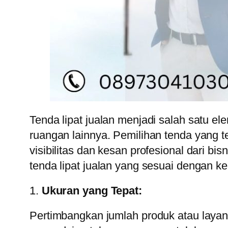
Tenda lipat jualan menjadi salah satu el
ruangan lainnya. Pemilihan tenda yang 
visibilitas dan kesan profesional dari b
tenda lipat jualan yang sesuai dengan k
1.
Ukuran yang Tepat:
Pertimbangkan jumlah produk atau layan