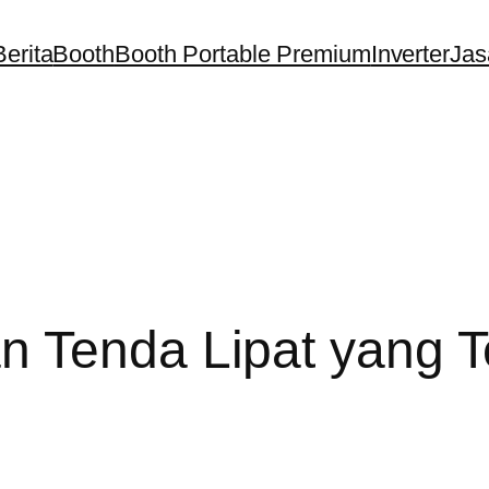
Berita
Booth
Booth Portable Premium
Inverter
Jas
n Tenda Lipat yang T