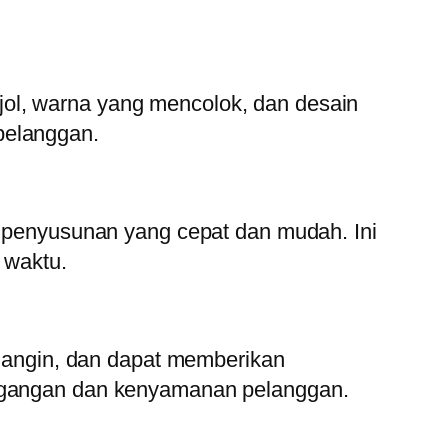
jol, warna yang mencolok, dan desain
pelanggan.
em penyusunan yang cepat dan mudah. Ini
 waktu.
an angin, dan dapat memberikan
 dagangan dan kenyamanan pelanggan.