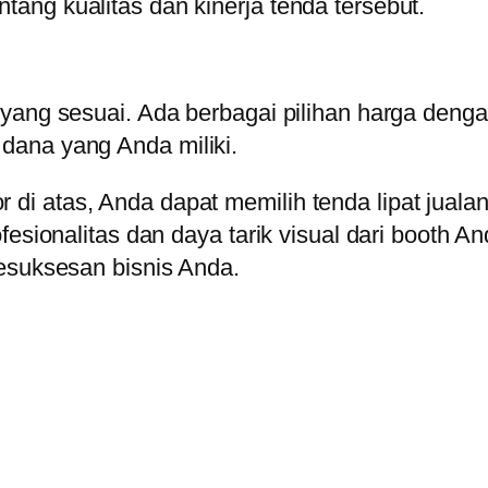
ang kualitas dan kinerja tenda tersebut.
yang sesuai. Ada berbagai pilihan harga dengan
dana yang Anda miliki.
i atas, Anda dapat memilih tenda lipat jual
fesionalitas dan daya tarik visual dari booth A
esuksesan bisnis Anda.