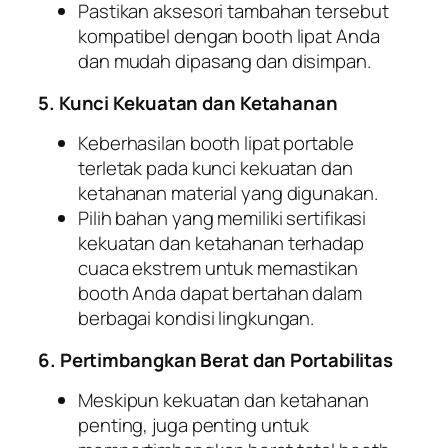
Pastikan aksesori tambahan tersebut
kompatibel dengan booth lipat Anda
dan mudah dipasang dan disimpan.
5. Kunci Kekuatan dan Ketahanan
Keberhasilan booth lipat portable
terletak pada kunci kekuatan dan
ketahanan material yang digunakan.
Pilih bahan yang memiliki sertifikasi
kekuatan dan ketahanan terhadap
cuaca ekstrem untuk memastikan
booth Anda dapat bertahan dalam
berbagai kondisi lingkungan.
6. Pertimbangkan Berat dan Portabilitas
Meskipun kekuatan dan ketahanan
penting, juga penting untuk