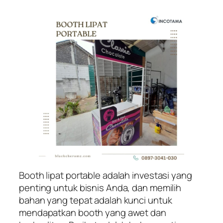
Booth lipat portable adalah investasi yang
penting untuk bisnis Anda, dan memilih
bahan yang tepat adalah kunci untuk
mendapatkan booth yang awet dan