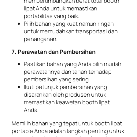
mempertimbangkan berat total booth
lipat Anda untuk memastikan
portabilitas yang baik.
Pilih bahan yang kuat namun ringan
untuk memudahkan transportasi dan
penanganan.
7. Perawatan dan Pembersihan
Pastikan bahan yang Anda pilih mudah
perawatannya dan tahan terhadap
pembersihan yang sering.
Ikuti petunjuk pembersihan yang
disarankan oleh produsen untuk
memastikan keawetan booth lipat
Anda.
Memilih bahan yang tepat untuk booth lipat
portable Anda adalah langkah penting untuk