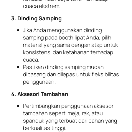
cuaca ekstrem.
3. Dinding Samping
Jika Anda menggunakan dinding
samping pada booth lipat Anda, pilih
material yang sama dengan atap untuk
konsistensi dan ketahanan terhadap
cuaca.
Pastikan dinding samping mudah
dipasang dan dilepas untuk fleksibilitas
penggunaan.
4. Aksesori Tambahan
Pertimbangkan penggunaan aksesori
tambahan seperti meja, rak, atau
spanduk yang terbuat dari bahan yang
berkualitas tinggi.