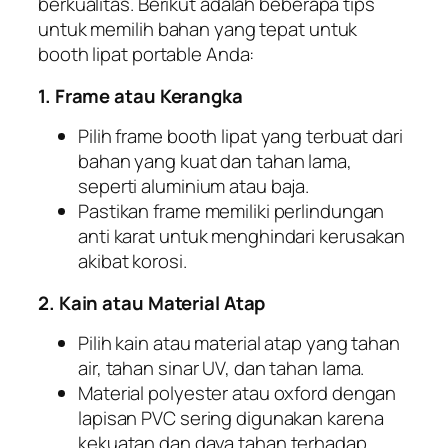
berkualitas. Berikut adalah beberapa tips
untuk memilih bahan yang tepat untuk
booth lipat portable Anda:
1. Frame atau Kerangka
Pilih frame booth lipat yang terbuat dari
bahan yang kuat dan tahan lama,
seperti aluminium atau baja.
Pastikan frame memiliki perlindungan
anti karat untuk menghindari kerusakan
akibat korosi.
2. Kain atau Material Atap
Pilih kain atau material atap yang tahan
air, tahan sinar UV, dan tahan lama.
Material polyester atau oxford dengan
lapisan PVC sering digunakan karena
kekuatan dan daya tahan terhadap