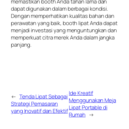
memastikan booth Anda tahan lama dan
dapat digunakan dalam berbagai kondisi.
Dengan memperhatikan kualitas bahan dan
perawatan yang baik, booth lipat Anda dapat
menjadi investasi yang menguntungkan dan
memperkuat citra merek Anda dalam jangka
panjang.
Ide Kreatif
←
Tenda Lipat Sebagai
Menggunakan Meja
Strategi Pemasaran
Lipat Portable di
yang Inovatif dan Efektif
Rumah
→