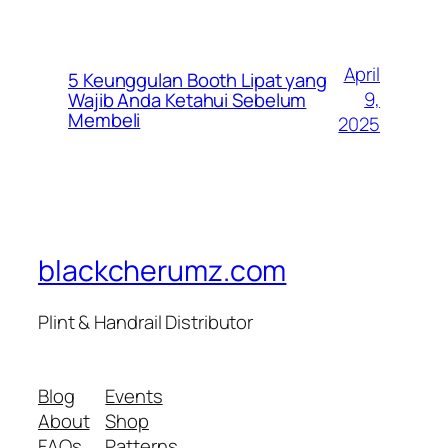
April
5 Keunggulan Booth Lipat yang
9,
Wajib Anda Ketahui Sebelum
Membeli
2025
blackcherumz.com
Plint & Handrail Distributor
Blog
Events
About
Shop
FAQs
Patterns