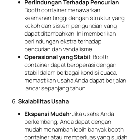
Perlindungan Terhadap Pencurian
:
Booth container menawarkan
keamanan tinggi dengan struktur yang
kokoh dan sistem penguncian yang
dapat ditambahkan. Ini memberikan
perlindungan ekstra terhadap
pencurian dan vandalisme.
Operasional yang Stabil
: Booth
container dapat beroperasi dengan
stabil dalam berbagai kondisi cuaca,
memastikan usaha Anda dapat berjalan
lancar sepanjang tahun.
6.
Skalabilitas Usaha
Ekspansi Mudah
: Jika usaha Anda
berkembang, Anda dapat dengan
mudah menambah lebih banyak booth
container atau memperluas yang sudah