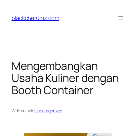
Skip
to
blackcherumz.com
content
Mengembangkan
Usaha Kuliner dengan
Booth Container
Written by
in
Uncategorized