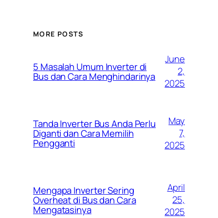
MORE POSTS
June
5 Masalah Umum Inverter di
2,
Bus dan Cara Menghindarinya
2025
May
Tanda Inverter Bus Anda Perlu
7,
Diganti dan Cara Memilih
Pengganti
2025
April
Mengapa Inverter Sering
25,
Overheat di Bus dan Cara
Mengatasinya
2025