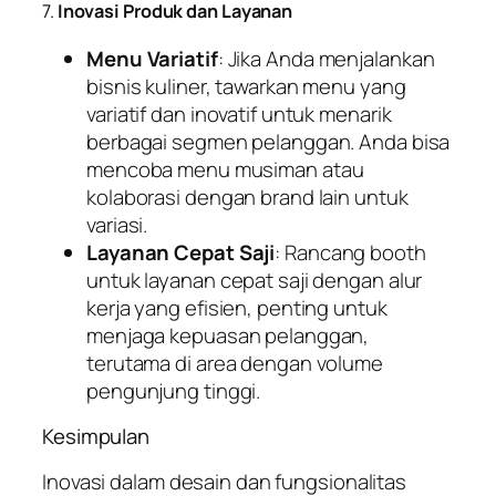
7.
Inovasi Produk dan Layanan
Menu Variatif
: Jika Anda menjalankan
bisnis kuliner, tawarkan menu yang
variatif dan inovatif untuk menarik
berbagai segmen pelanggan. Anda bisa
mencoba menu musiman atau
kolaborasi dengan brand lain untuk
variasi.
Layanan Cepat Saji
: Rancang booth
untuk layanan cepat saji dengan alur
kerja yang efisien, penting untuk
menjaga kepuasan pelanggan,
terutama di area dengan volume
pengunjung tinggi.
Kesimpulan
Inovasi dalam desain dan fungsionalitas