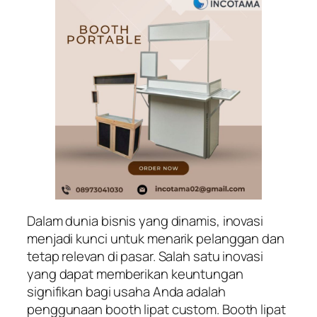
Dalam dunia bisnis yang dinamis, inovasi
menjadi kunci untuk menarik pelanggan dan
tetap relevan di pasar. Salah satu inovasi
yang dapat memberikan keuntungan
signifikan bagi usaha Anda adalah
penggunaan booth lipat custom. Booth lipat