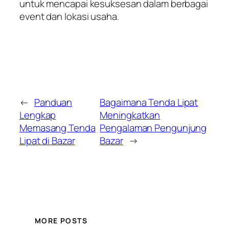
untuk mencapai kesuksesan dalam berbagai
event dan lokasi usaha.
←
Panduan
Bagaimana Tenda Lipat
Lengkap
Meningkatkan
Memasang Tenda
Pengalaman Pengunjung
Lipat di Bazar
Bazar
→
MORE POSTS