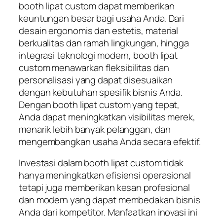
booth lipat custom dapat memberikan
keuntungan besar bagi usaha Anda. Dari
desain ergonomis dan estetis, material
berkualitas dan ramah lingkungan, hingga
integrasi teknologi modern, booth lipat
custom menawarkan fleksibilitas dan
personalisasi yang dapat disesuaikan
dengan kebutuhan spesifik bisnis Anda.
Dengan booth lipat custom yang tepat,
Anda dapat meningkatkan visibilitas merek,
menarik lebih banyak pelanggan, dan
mengembangkan usaha Anda secara efektif.
Investasi dalam booth lipat custom tidak
hanya meningkatkan efisiensi operasional
tetapi juga memberikan kesan profesional
dan modern yang dapat membedakan bisnis
Anda dari kompetitor. Manfaatkan inovasi ini