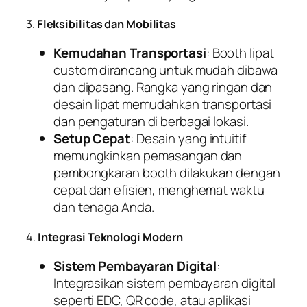
3.
Fleksibilitas dan Mobilitas
Kemudahan Transportasi
: Booth lipat
custom dirancang untuk mudah dibawa
dan dipasang. Rangka yang ringan dan
desain lipat memudahkan transportasi
dan pengaturan di berbagai lokasi.
Setup Cepat
: Desain yang intuitif
memungkinkan pemasangan dan
pembongkaran booth dilakukan dengan
cepat dan efisien, menghemat waktu
dan tenaga Anda.
4.
Integrasi Teknologi Modern
Sistem Pembayaran Digital
:
Integrasikan sistem pembayaran digital
seperti EDC, QR code, atau aplikasi