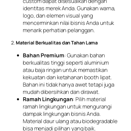
custom dapat disesuaikan dengan
identitas merek Anda. Gunakan warna,
logo, dan elemen visual yang
mencerminkan nilai bisnis Anda untuk
menarik perhatian pelanggan.
2.
Material Berkualitas dan Tahan Lama
Bahan Premium
: Gunakan bahan
berkualitas tinggi seperti aluminium
atau baja ringan untuk memastikan
kekuatan dan ketahanan booth lipat.
Bahan ini tidak hanya awet tetapi juga
mudah dibersihkan dan dirawat.
Ramah Lingkungan
: Pilih material
ramah lingkungan untuk mengurangi
dampak lingkungan bisnis Anda.
Material daur ulang atau biodegradable
bisa menjadi pilihan yang baik.