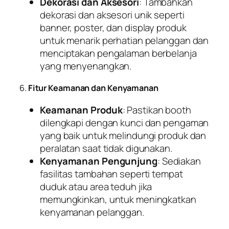
Dekorasi dan Aksesori
: Tambahkan
dekorasi dan aksesori unik seperti
banner, poster, dan display produk
untuk menarik perhatian pelanggan dan
menciptakan pengalaman berbelanja
yang menyenangkan.
6.
Fitur Keamanan dan Kenyamanan
Keamanan Produk
: Pastikan booth
dilengkapi dengan kunci dan pengaman
yang baik untuk melindungi produk dan
peralatan saat tidak digunakan.
Kenyamanan Pengunjung
: Sediakan
fasilitas tambahan seperti tempat
duduk atau area teduh jika
memungkinkan, untuk meningkatkan
kenyamanan pelanggan.