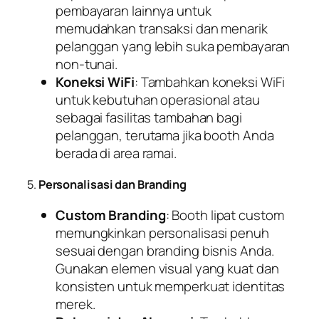
pembayaran lainnya untuk
memudahkan transaksi dan menarik
pelanggan yang lebih suka pembayaran
non-tunai.
Koneksi WiFi
: Tambahkan koneksi WiFi
untuk kebutuhan operasional atau
sebagai fasilitas tambahan bagi
pelanggan, terutama jika booth Anda
berada di area ramai.
5.
Personalisasi dan Branding
Custom Branding
: Booth lipat custom
memungkinkan personalisasi penuh
sesuai dengan branding bisnis Anda.
Gunakan elemen visual yang kuat dan
konsisten untuk memperkuat identitas
merek.