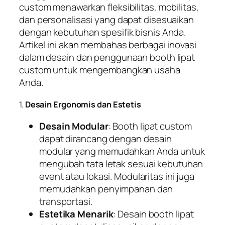
custom menawarkan fleksibilitas, mobilitas,
dan personalisasi yang dapat disesuaikan
dengan kebutuhan spesifik bisnis Anda.
Artikel ini akan membahas berbagai inovasi
dalam desain dan penggunaan booth lipat
custom untuk mengembangkan usaha
Anda.
1.
Desain Ergonomis dan Estetis
Desain Modular
: Booth lipat custom
dapat dirancang dengan desain
modular yang memudahkan Anda untuk
mengubah tata letak sesuai kebutuhan
event atau lokasi. Modularitas ini juga
memudahkan penyimpanan dan
transportasi.
Estetika Menarik
: Desain booth lipat