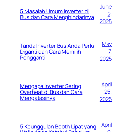
June
5 Masalah Umum Inverter di
2,
Bus dan Cara Menghindarinya
2025
May
Tanda Inverter Bus Anda Perlu
7,
Diganti dan Cara Memilih
Pengganti
2025
April
Mengapa Inverter Sering
25,
Overheat di Bus dan Cara
Mengatasinya
2025
April
5 Keunggulan Booth Lipat yang