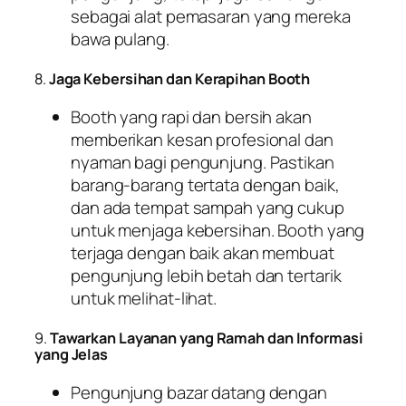
sebagai alat pemasaran yang mereka
bawa pulang.
8.
Jaga Kebersihan dan Kerapihan Booth
Booth yang rapi dan bersih akan
memberikan kesan profesional dan
nyaman bagi pengunjung. Pastikan
barang-barang tertata dengan baik,
dan ada tempat sampah yang cukup
untuk menjaga kebersihan. Booth yang
terjaga dengan baik akan membuat
pengunjung lebih betah dan tertarik
untuk melihat-lihat.
9.
Tawarkan Layanan yang Ramah dan Informasi
yang Jelas
Pengunjung bazar datang dengan