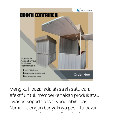
Mengikuti bazar adalah salah satu cara
efektif untuk memperkenalkan produk atau
layanan kepada pasar yang lebih luas.
Namun, dengan banyaknya peserta bazar,