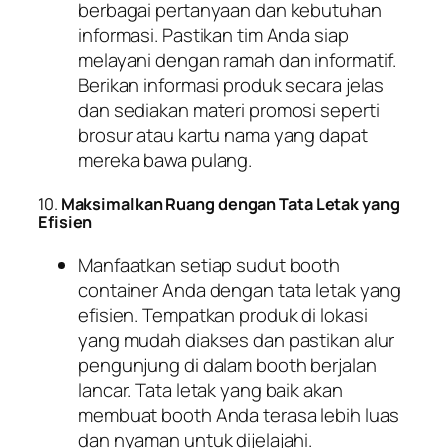
berbagai pertanyaan dan kebutuhan
informasi. Pastikan tim Anda siap
melayani dengan ramah dan informatif.
Berikan informasi produk secara jelas
dan sediakan materi promosi seperti
brosur atau kartu nama yang dapat
mereka bawa pulang.
10.
Maksimalkan Ruang dengan Tata Letak yang
Efisien
Manfaatkan setiap sudut booth
container Anda dengan tata letak yang
efisien. Tempatkan produk di lokasi
yang mudah diakses dan pastikan alur
pengunjung di dalam booth berjalan
lancar. Tata letak yang baik akan
membuat booth Anda terasa lebih luas
dan nyaman untuk dijelajahi.