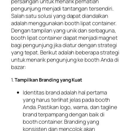
persaingan untuk menarik perhatian
pengunjung menjadi tantangan tersendiri.
Salah satu solusi yang dapat diandalkan
adalah menggunakan booth lipat container.
Dengan tampilan yang unik dan serbaguna,
booth lipat container dapat menjadi magnet
bagi pengunjung jika diatur dengan strategi
yang tepat. Berikut adalah beberapa strategi
untuk menarik pengunjung ke booth Anda di
bazar:
1.
Tampilkan Branding yang Kuat
Identitas brand adalah hal pertama
yang harus terlihat jelas pada booth
Anda. Pastikan logo, warna, dan tagline
brand terpampang dengan baik di
booth container. Branding yang
konsisten dan mencolok akan