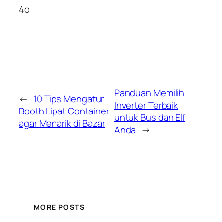
4o
Panduan Memilih
←
10 Tips Mengatur
Inverter Terbaik
Booth Lipat Container
untuk Bus dan Elf
agar Menarik di Bazar
Anda
→
MORE POSTS