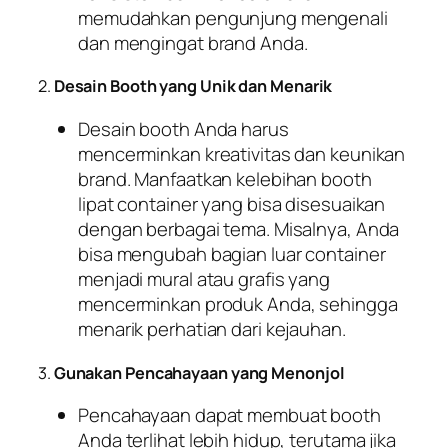
memudahkan pengunjung mengenali
dan mengingat brand Anda.
2.
Desain Booth yang Unik dan Menarik
Desain booth Anda harus
mencerminkan kreativitas dan keunikan
brand. Manfaatkan kelebihan booth
lipat container yang bisa disesuaikan
dengan berbagai tema. Misalnya, Anda
bisa mengubah bagian luar container
menjadi mural atau grafis yang
mencerminkan produk Anda, sehingga
menarik perhatian dari kejauhan.
3.
Gunakan Pencahayaan yang Menonjol
Pencahayaan dapat membuat booth
Anda terlihat lebih hidup, terutama jika