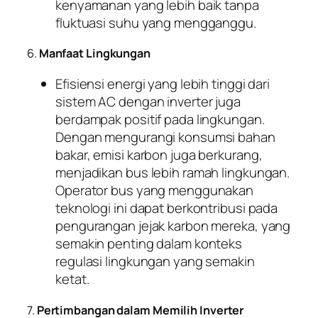
kenyamanan yang lebih baik tanpa
fluktuasi suhu yang mengganggu.
6.
Manfaat Lingkungan
Efisiensi energi yang lebih tinggi dari
sistem AC dengan inverter juga
berdampak positif pada lingkungan.
Dengan mengurangi konsumsi bahan
bakar, emisi karbon juga berkurang,
menjadikan bus lebih ramah lingkungan.
Operator bus yang menggunakan
teknologi ini dapat berkontribusi pada
pengurangan jejak karbon mereka, yang
semakin penting dalam konteks
regulasi lingkungan yang semakin
ketat.
7.
Pertimbangan dalam Memilih Inverter