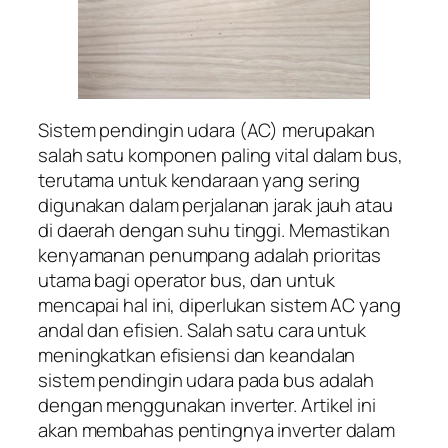
Sistem pendingin udara (AC) merupakan
salah satu komponen paling vital dalam bus,
terutama untuk kendaraan yang sering
digunakan dalam perjalanan jarak jauh atau
di daerah dengan suhu tinggi. Memastikan
kenyamanan penumpang adalah prioritas
utama bagi operator bus, dan untuk
mencapai hal ini, diperlukan sistem AC yang
andal dan efisien. Salah satu cara untuk
meningkatkan efisiensi dan keandalan
sistem pendingin udara pada bus adalah
dengan menggunakan inverter. Artikel ini
akan membahas pentingnya inverter dalam