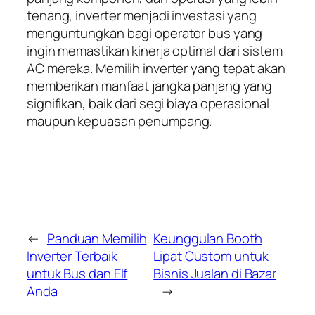
tenang, inverter menjadi investasi yang
menguntungkan bagi operator bus yang
ingin memastikan kinerja optimal dari sistem
AC mereka. Memilih inverter yang tepat akan
memberikan manfaat jangka panjang yang
signifikan, baik dari segi biaya operasional
maupun kepuasan penumpang.
←
Panduan Memilih
Keunggulan Booth
Inverter Terbaik
Lipat Custom untuk
untuk Bus dan Elf
Bisnis Jualan di Bazar
Anda
→