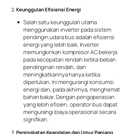
2.
Keunggulan Efisiensi Energi
Salah satu keunggulan utama
menggunakan inverter pada sistem
pendingin udara bus adalah efisiensi
energi yang lebih baik. Inverter
memungkinkan kompresor AC bekerja
pada kecepatan rendah ketika beban
pendinginan rendah, dan
meningkatkannya hanya ketika
diperlukan. Ini mengurangi konsumsi
energi dan, pada akhirnya, menghemat
bahan bakar. Dengan pengoperasian
yang lebih efisien, operator bus dapat
mengurangi biaya operasional secara
signifikan.
3.
Peningkatan Keandalan dan Umur Panjang