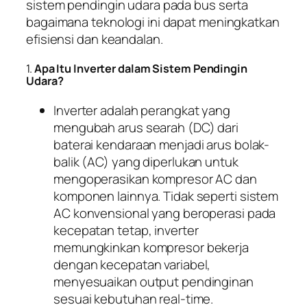
sistem pendingin udara pada bus serta
bagaimana teknologi ini dapat meningkatkan
efisiensi dan keandalan.
1.
Apa Itu Inverter dalam Sistem Pendingin
Udara?
Inverter adalah perangkat yang
mengubah arus searah (DC) dari
baterai kendaraan menjadi arus bolak-
balik (AC) yang diperlukan untuk
mengoperasikan kompresor AC dan
komponen lainnya. Tidak seperti sistem
AC konvensional yang beroperasi pada
kecepatan tetap, inverter
memungkinkan kompresor bekerja
dengan kecepatan variabel,
menyesuaikan output pendinginan
sesuai kebutuhan real-time.