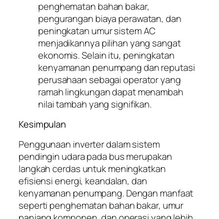
penghematan bahan bakar,
pengurangan biaya perawatan, dan
peningkatan umur sistem AC
menjadikannya pilihan yang sangat
ekonomis. Selain itu, peningkatan
kenyamanan penumpang dan reputasi
perusahaan sebagai operator yang
ramah lingkungan dapat menambah
nilai tambah yang signifikan.
Kesimpulan
Penggunaan inverter dalam sistem
pendingin udara pada bus merupakan
langkah cerdas untuk meningkatkan
efisiensi energi, keandalan, dan
kenyamanan penumpang. Dengan manfaat
seperti penghematan bahan bakar, umur
panjang komponen, dan operasi yang lebih