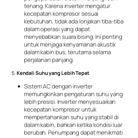
tenang. Karena inverter mengatur
kecepatan kompresor sesuai
kebutuhan, tidak ada lonjakan tiba-tiba
dalam operasi yang dapat
menyebabkan suara bising. Ini penting
untuk menjaga kenyamanan akustik
dalam kabin bus, terutama selama
perjalanan panjang.
5.
Kendali Suhu yang Lebih Tepat
Sistem AC dengan inverter
memungkinkan pengaturan suhu yang
lebih presisi. Inverter menyesuaikan
kecepatan kompresor untuk
mempertahankan suhu yang stabil di
dalam kabin, bahkan ketika kondisi luar
berubah. Penumpang dapat menikmati