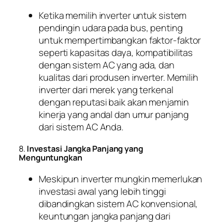
Ketika memilih inverter untuk sistem
pendingin udara pada bus, penting
untuk mempertimbangkan faktor-faktor
seperti kapasitas daya, kompatibilitas
dengan sistem AC yang ada, dan
kualitas dari produsen inverter. Memilih
inverter dari merek yang terkenal
dengan reputasi baik akan menjamin
kinerja yang andal dan umur panjang
dari sistem AC Anda.
8.
Investasi Jangka Panjang yang
Menguntungkan
Meskipun inverter mungkin memerlukan
investasi awal yang lebih tinggi
dibandingkan sistem AC konvensional,
keuntungan jangka panjang dari