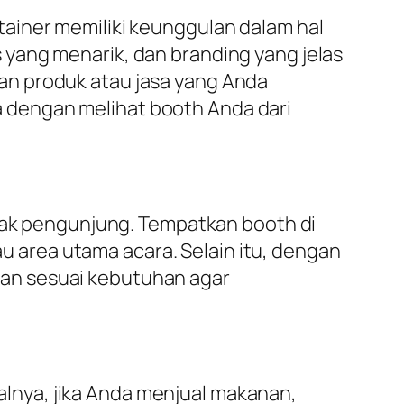
ainer memiliki keunggulan dalam hal
yang menarik, dan branding yang jelas
an produk atau jasa yang Anda
 dengan melihat booth Anda dari
nyak pengunjung. Tempatkan booth di
au area utama acara. Selain itu, dengan
an sesuai kebutuhan agar
lnya, jika Anda menjual makanan,