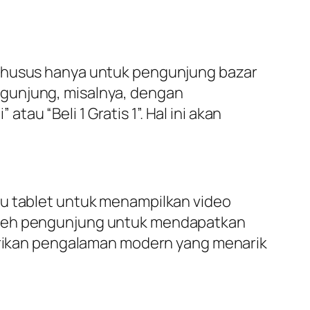
 khusus hanya untuk pengunjung bazar
ngunjung, misalnya, dengan
u “Beli 1 Gratis 1”. Hal ini akan
au tablet untuk menampilkan video
 oleh pengunjung untuk mendapatkan
berikan pengalaman modern yang menarik