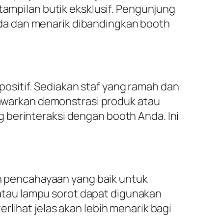
tampilan butik eksklusif. Pengunjung
da dan menarik dibandingkan booth
ositif. Sediakan staf yang ramah dan
warkan demonstrasi produk atau
 berinteraksi dengan booth Anda. Ini
 pencahayaan yang baik untuk
tau lampu sorot dapat digunakan
lihat jelas akan lebih menarik bagi