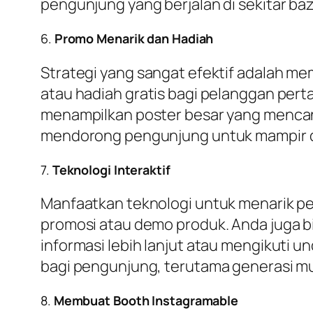
pengunjung yang berjalan di sekitar baz
6.
Promo Menarik dan Hadiah
Strategi yang sangat efektif adalah m
atau hadiah gratis bagi pelanggan per
menampilkan poster besar yang mencantum
mendorong pengunjung untuk mampir da
7.
Teknologi Interaktif
Manfaatkan teknologi untuk menarik pe
promosi atau demo produk. Anda juga 
informasi lebih lanjut atau mengikuti 
bagi pengunjung, terutama generasi m
8.
Membuat Booth Instagramable