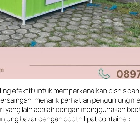
ling efektif untuk memperkenalkan bisnis dan
rsaingan, menarik perhatian pengunjung menj
i yang lain adalah dengan menggunakan booth 
njung bazar dengan booth lipat container: