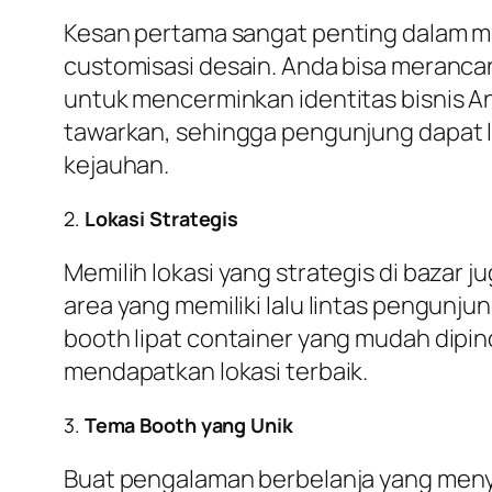
Kesan pertama sangat penting dalam me
customisasi desain. Anda bisa meranca
untuk mencerminkan identitas bisnis A
tawarkan, sehingga pengunjung dapat 
kejauhan.
2.
Lokasi Strategis
Memilih lokasi yang strategis di bazar
area yang memiliki lalu lintas pengunjun
booth lipat container yang mudah dip
mendapatkan lokasi terbaik.
3.
Tema Booth yang Unik
Buat pengalaman berbelanja yang meny