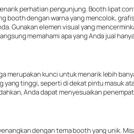
narik perhatian pengunjung. Booth lipat cont
ng booth dengan warna yang mencolok, grafis 
nda. Gunakan elemen visual yang mencermink
langsung memahami apa yang Anda jual hanya
 juga merupakan kunci untuk menarik lebih ba
g yang tinggi, seperti di dekat pintu masuk at
indahkan, Anda dapat menyesuaikan penempat
enangkan dengan tema booth yang unik. Misa