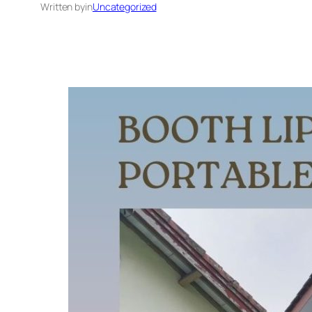
Written by
in
Uncategorized