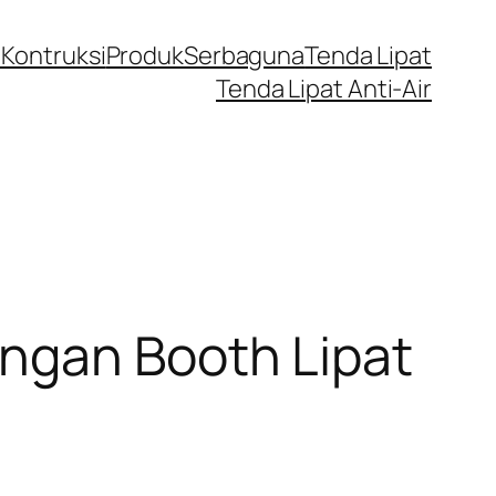
 Kontruksi
Produk
Serbaguna
Tenda Lipat
Tenda Lipat Anti-Air
engan Booth Lipat