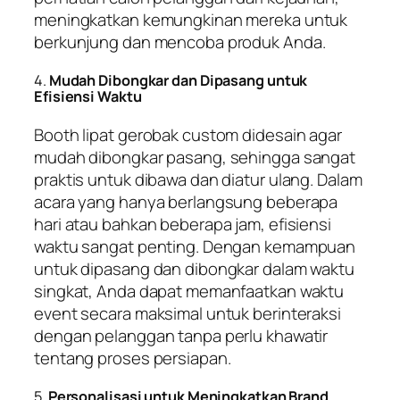
meningkatkan kemungkinan mereka untuk
berkunjung dan mencoba produk Anda.
4.
Mudah Dibongkar dan Dipasang untuk
Efisiensi Waktu
Booth lipat gerobak custom didesain agar
mudah dibongkar pasang, sehingga sangat
praktis untuk dibawa dan diatur ulang. Dalam
acara yang hanya berlangsung beberapa
hari atau bahkan beberapa jam, efisiensi
waktu sangat penting. Dengan kemampuan
untuk dipasang dan dibongkar dalam waktu
singkat, Anda dapat memanfaatkan waktu
event secara maksimal untuk berinteraksi
dengan pelanggan tanpa perlu khawatir
tentang proses persiapan.
5.
Personalisasi untuk Meningkatkan Brand