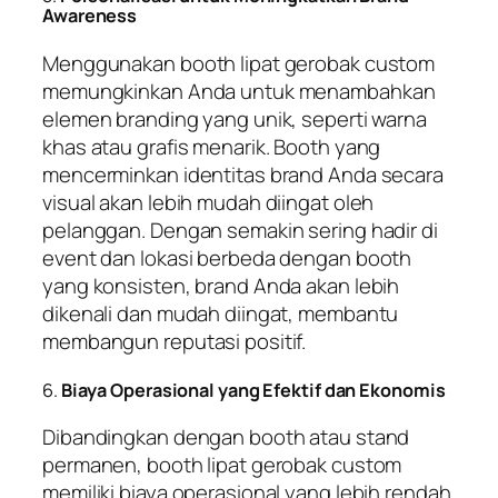
Awareness
Menggunakan booth lipat gerobak custom
memungkinkan Anda untuk menambahkan
elemen branding yang unik, seperti warna
khas atau grafis menarik. Booth yang
mencerminkan identitas brand Anda secara
visual akan lebih mudah diingat oleh
pelanggan. Dengan semakin sering hadir di
event dan lokasi berbeda dengan booth
yang konsisten, brand Anda akan lebih
dikenali dan mudah diingat, membantu
membangun reputasi positif.
6.
Biaya Operasional yang Efektif dan Ekonomis
Dibandingkan dengan booth atau stand
permanen, booth lipat gerobak custom
memiliki biaya operasional yang lebih rendah.